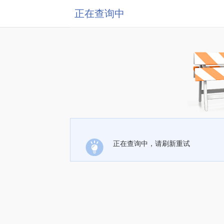
正在查询中
正在查询中，请刷新重试