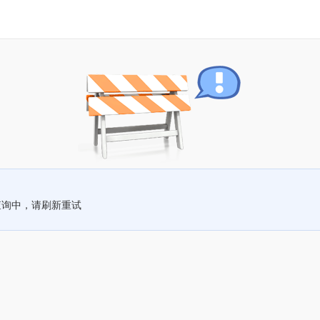
查询中，请刷新重试