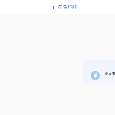
正在查询中
正在