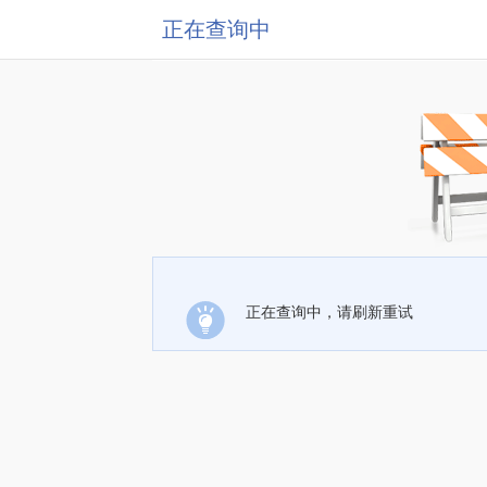
正在查询中
正在查询中，请刷新重试