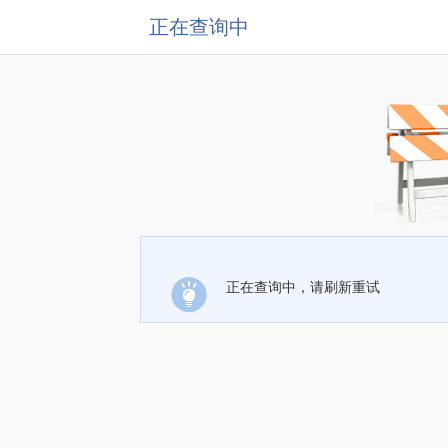
正在查询中
正在查询中，请刷新重试