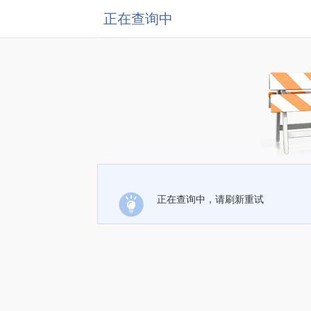
正在查询中
正在查询中，请刷新重试