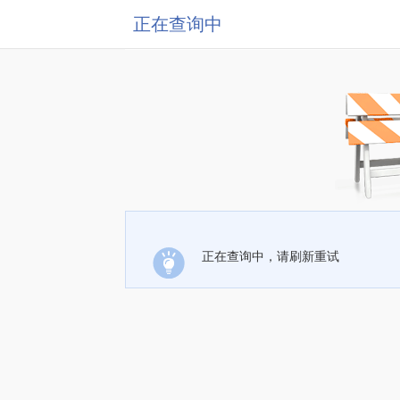
正在查询中
正在查询中，请刷新重试