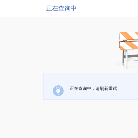
正在查询中
正在查询中，请刷新重试