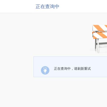
正在查询中
正在查询中，请刷新重试