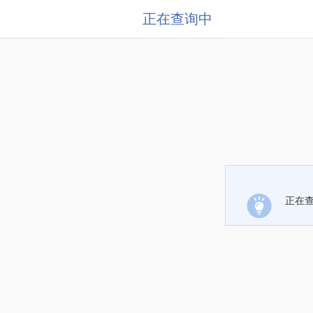
正在查询中
正在