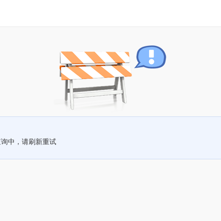
查询中，请刷新重试