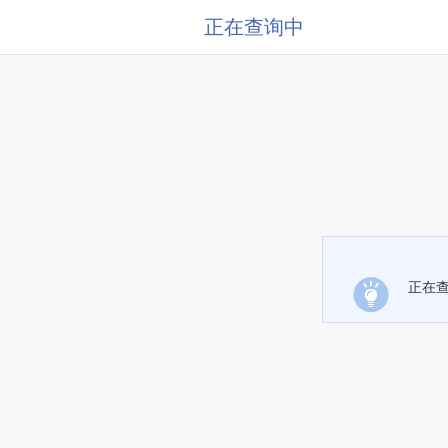
正在查询中
正在