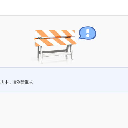
查询中，请刷新重试