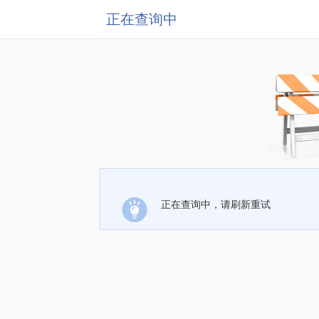
正在查询中
正在查询中，请刷新重试