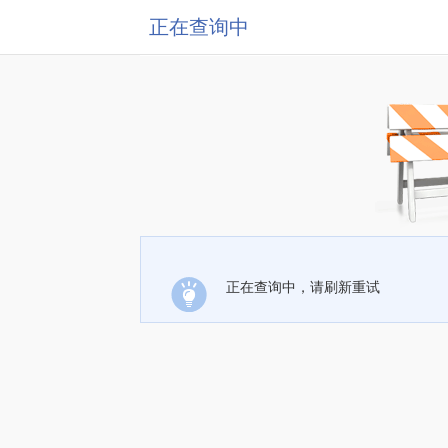
正在查询中
正在查询中，请刷新重试