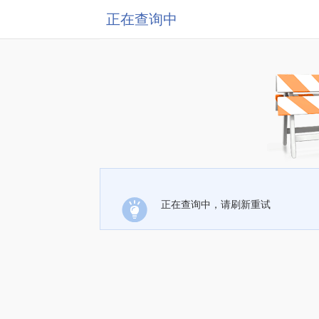
正在查询中
正在查询中，请刷新重试