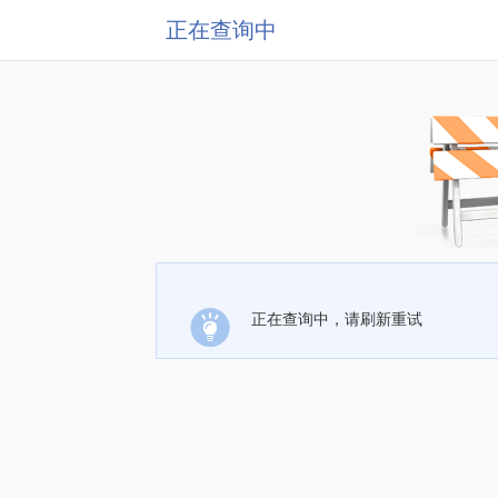
正在查询中
正在查询中，请刷新重试