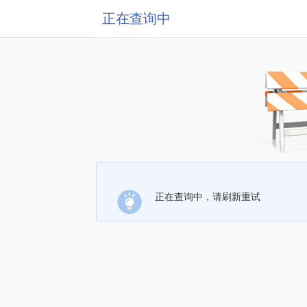
正在查询中
正在查询中，请刷新重试