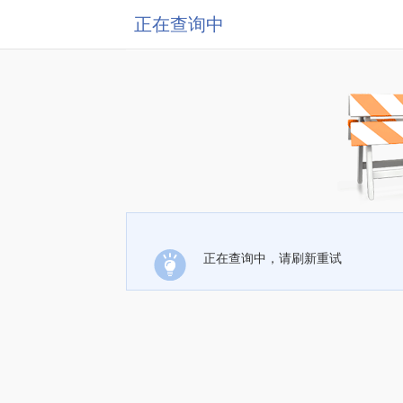
正在查询中
正在查询中，请刷新重试