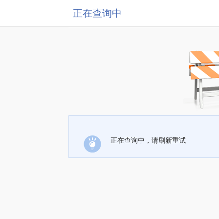
正在查询中
正在查询中，请刷新重试