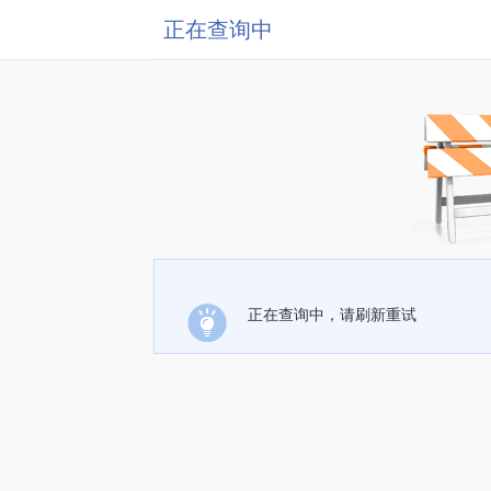
正在查询中
正在查询中，请刷新重试