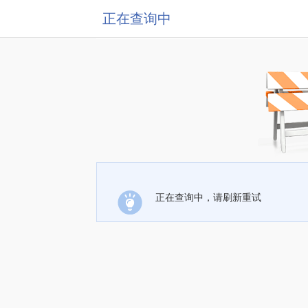
正在查询中
正在查询中，请刷新重试