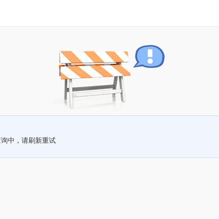
查询中，请刷新重试