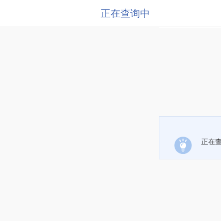
正在查询中
正在